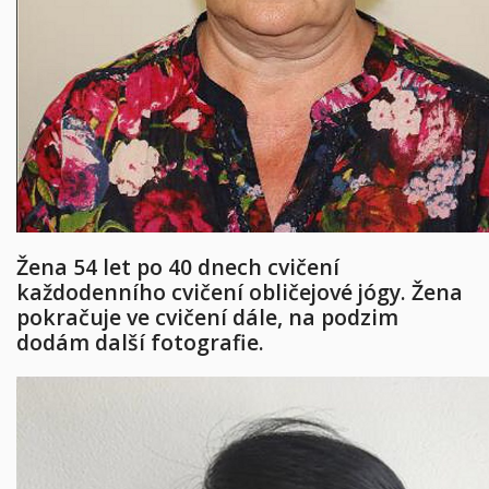
Žena 54 let po 40 dnech cvičení
každodenního cvičení obličejové jógy. Žena
pokračuje ve cvičení dále, na podzim
dodám další fotografie.